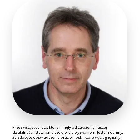
Przez wszystkie lata, które minęły od założenia naszej
działalności, stawiliśmy czoła wielu wyzwaniom. Jestem dumny,
że zdobyte doświadczenie oraz wnioski, które wyciągnęliśmy,