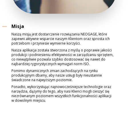
Misja
Naszą misją jest dostarczenie rozwiązania NEOGAGE, które
zapewni aktywne wsparcie naszym Klientom oraz sprosta ich
potrzebom i przyniesie wymierne korzyści.
Nasza aplikacja została stworzona z myślą o poprawie jakości
produkcji i podniesieniu efektywności w zarządzaniu sprzętem,
co niewątpliwie pozwala szybko dostosować się nawet do
najbardziej rygorystycznych wymagań norm ISO.
Pomimo dynamicznych zmian zachodzących na rynku
produkcyjnym dbamy, aby nasze usługi były nieustannie
świadczone na najwyższym poziomie.
Ponadto, wykorzystując najnowocześniejsze technologie oraz
narzędzia, dążymy do tego, aby nasi Klienci mogli cieszyć się
niezrównanym poziomem wszystkich funkcjonalności aplikacji
w dowolnym miejscu.