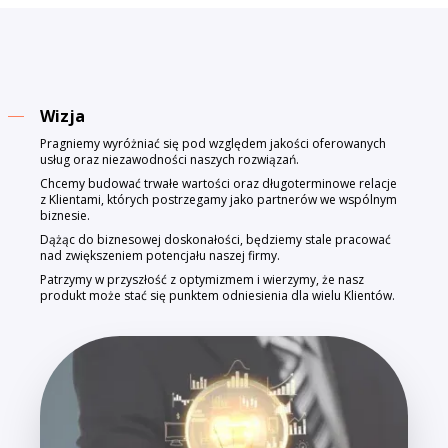
Wizja
Pragniemy wyróżniać się pod względem jakości oferowanych
usług oraz niezawodności naszych rozwiązań.
Chcemy budować trwałe wartości oraz długoterminowe relacje
z Klientami, których postrzegamy jako partnerów we wspólnym
biznesie.
Dążąc do biznesowej doskonałości, będziemy stale pracować
nad zwiększeniem potencjału naszej firmy.
Patrzymy w przyszłość z optymizmem i wierzymy, że nasz
produkt może stać się punktem odniesienia dla wielu Klientów.