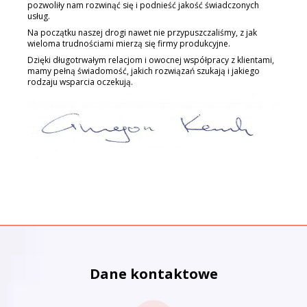
pozwoliły nam rozwinąć się i podnieść jakość świadczonych
usług.
Na początku naszej drogi nawet nie przypuszczaliśmy, z jak
wieloma trudnościami mierzą się firmy produkcyjne.
Dzięki długotrwałym relacjom i owocnej współpracy z klientami,
mamy pełną świadomość, jakich rozwiązań szukają i jakiego
rodzaju wsparcia oczekują.
Dane kontaktowe