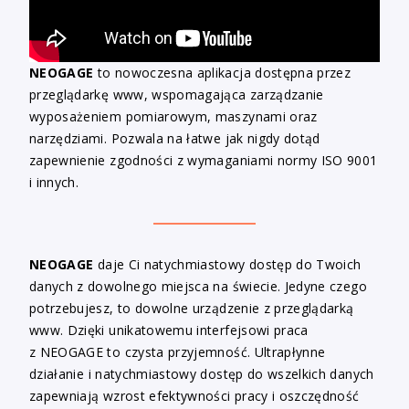
NEOGAGE
to nowoczesna aplikacja dostępna przez
przeglądarkę www, wspomagająca zarządzanie
wyposażeniem pomiarowym, maszynami oraz
narzędziami. Pozwala na łatwe jak nigdy dotąd
zapewnienie zgodności z wymaganiami normy ISO 9001
i innych.
NEOGAGE
daje Ci natychmiastowy dostęp do Twoich
danych z dowolnego miejsca na świecie. Jedyne czego
potrzebujesz, to dowolne urządzenie z przeglądarką
www. Dzięki unikatowemu interfejsowi praca
z NEOGAGE to czysta przyjemność. Ultrapłynne
działanie i natychmiastowy dostęp do wszelkich danych
zapewniają wzrost efektywności pracy i oszczędność