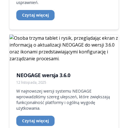
usprawnień.
Czytaj więcej
NEOGAGE wersja 3.6.0
12 listopada, 2025
W najnowszej wersji systemu NEOGAGE
wprowadziliśmy szereg ulepszeń, które zwiększają
funkcjonalność platformy i ogólną wygodę
użytkowania.
Czytaj więcej