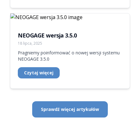
NEOGAGE wersja 3.5.0
18 lipca, 2025
Pragniemy poinformować o nowej wersji systemu
NEOGAGE 3.5.0
Czytaj więcej
Sprawdź więcej artykułów