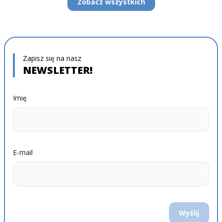
Zobacz wszystkich
Zapisz się na nasz
NEWSLETTER!
Imię
E-mail
Wyślij