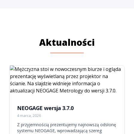
Aktualności
NEOGAGE wersja 3.7.0
4 marca, 2026
Z przyjemnością prezentujemy najnowszą odsłonę
systemu NEOGAGE, wprowadzającą szereg