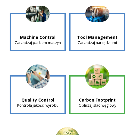
Machine Control
Tool Management
Zarządzaj parkiem maszyn
Zarządzaj narzędziami
Quality Control
Carbon Footprint
Kontrola jakości wyrobu
Obliczaj ślad węglowy