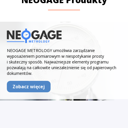
NEOGAGE METROLOGY umożliwia zarządzanie
wyposażeniem pomiarowym w niespotykanie prosty
i skuteczny sposób. Najważniejsze elementy programu
pozwalają na całkowite uniezależnienie się od papierowych
dokumentów.
Zobacz więcej