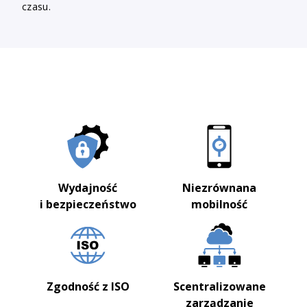
czasu.
Wydajność
Niezrównana
i bezpieczeństwo
mobilność
Zgodność z ISO
Scentralizowane
zarządzanie