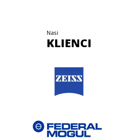
Nasi
KLIENCI