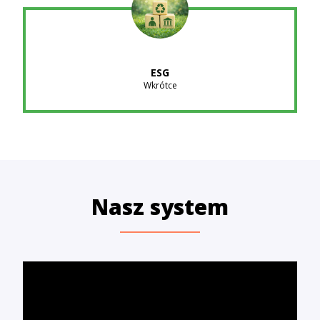
ESG
Wkrótce
Nasz system