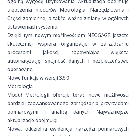
ogólną wygodę użytkowania. Aktualizacja obejmuje
ulepszenia modułów Metrologia, Narzędziownia i
Części zamienne, a także ważne zmiany w ogólnych
ustawieniach systemu.
Dzięki tym nowym możliwościom NEOGAGE jeszcze
skuteczniej wspiera organizacje w zarządzaniu
procesami jakości, zapewniając większą
automatyzację, spójność danych i bezpieczeństwo
operacyjne.
Nowe funkcje w wersji 3.6.0
Metrologia
Moduł Metrologii oferuje teraz nowe możliwości
bardziej zaawansowanego zarządzania przyrządami
pomiarowymi i analizą danych. Najważniejsze
aktualizacje obejmują:
Nowa, oddzielna ewidencja narzędzi pomiarowych