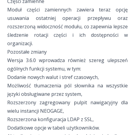
Części zamienne
Moduł części zamiennych zawiera teraz opcję
usuwania ostatniej operacji przepływu oraz
rozszerzoną widoczność modułu, co zapewnia lepsze
śledzenie rotacji części i ich dostępności w
organizacji.
Pozostałe zmiany
Wersja 3.6.0 wprowadza również szereg ulepszeń
ogólnych funkcji systemu, w tym:
Dodanie nowych walut i stref czasowych,
Możliwość tłumaczenia pól słownika na wszystkie
języki obsługiwane przez system,
Rozszerzony zagregowany pulpit nawigacyjny dla
wielu instancji NEOGAGE,
Rozszerzona konfiguracja LDAP z SSL,
Dodatkowe opcje w tabeli użytkowników.